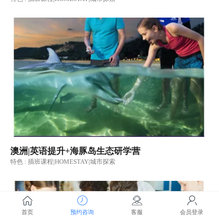
澳洲|英语提升+海豚岛生态研学营
特色 : 插班课程|HOMESTAY|城市探索
首页
预约咨询
客服
会员登录